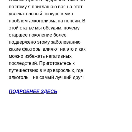
поэтому я приглашаю вас на этот 
увлекательный экскурс в мир 
проблем алкоголизма на пенсии. В 
этой статье мы обсудим, почему 
старшее поколение более 
подвержено этому заболеванию, 
какие факторы влияют на это и как 
можно избежать негативных 
последствий. Приготовьтесь к 
путешествию в мир взрослых, где 
алкоголь – не самый лучший друг!
ПОДРОБНЕЕ ЗДЕСЬ