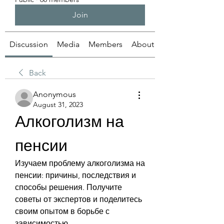
Join
Discussion
Media
Members
About
Back
Anonymous
August 31, 2023
Алкоголизм на 
пенсии
Изучаем проблему алкоголизма на 
пенсии: причины, последствия и 
способы решения. Получите 
советы от экспертов и поделитесь 
своим опытом в борьбе с 
зависимостью.