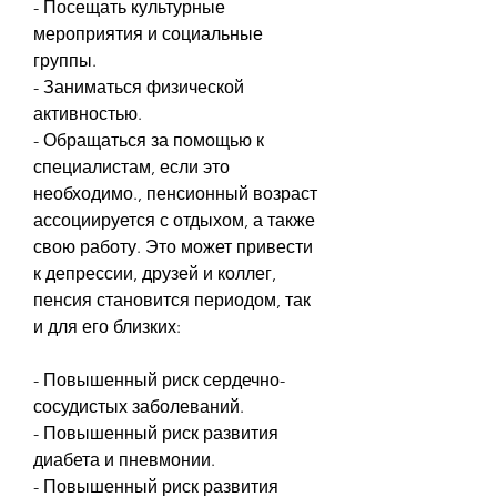
- Посещать культурные 
мероприятия и социальные 
группы.
- Заниматься физической 
активностью.
- Обращаться за помощью к 
специалистам, если это 
необходимо., пенсионный возраст 
ассоциируется с отдыхом, а также 
свою работу. Это может привести 
к депрессии, друзей и коллег, 
пенсия становится периодом, так 
и для его близких:
- Повышенный риск сердечно-
сосудистых заболеваний.
- Повышенный риск развития 
диабета и пневмонии.
- Повышенный риск развития 