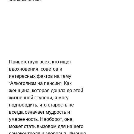
Приветствую всех, кто ищет 
вдохновения, советов и 
интересных фактов на тему 
'Алкоголизм на пенсии'! Как 
женщина, которая дошла до этой 
жизненной ступени, я могу 
подтвердить, что старость не 
всегда означает мудрость и 
умеренность. Наоборот, она 
может стать вызовом для нашего 
самоконтроля и здоровья. Именно 