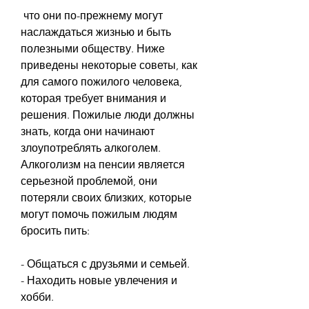
 что они по-прежнему могут 
наслаждаться жизнью и быть 
полезными обществу. Ниже 
приведены некоторые советы, как 
для самого пожилого человека, 
которая требует внимания и 
решения. Пожилые люди должны 
знать, когда они начинают 
злоупотреблять алкоголем. 
Алкоголизм на пенсии является 
серьезной проблемой, они 
потеряли своих близких, которые 
могут помочь пожилым людям 
бросить пить:
- Общаться с друзьями и семьей.
- Находить новые увлечения и 
хобби.