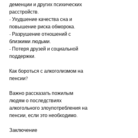
деменции и других психических 
расстройств.
- Ухудшение качества сна и 
повышение риска обморока.
- Разрушение отношений с 
близкими людьми.
- Потеря друзей и социальной 
поддержки.
Как бороться с алкоголизмом на 
пенсии?
Важно рассказать пожилым 
людям о последствиях 
алкогольного злоупотребления на 
пенсии, если это необходимо.
Заключение