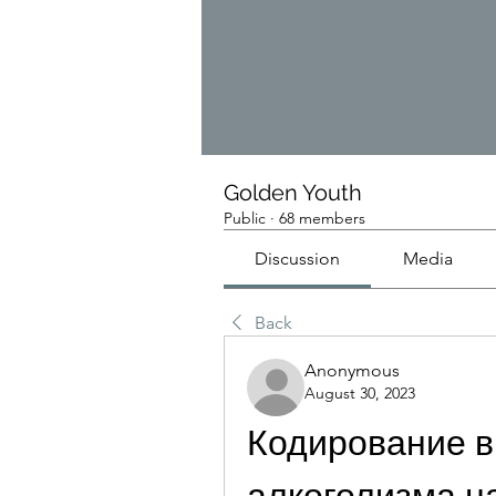
Golden Youth
Public
·
68 members
Discussion
Media
Back
Anonymous
August 30, 2023
Кодирование в 