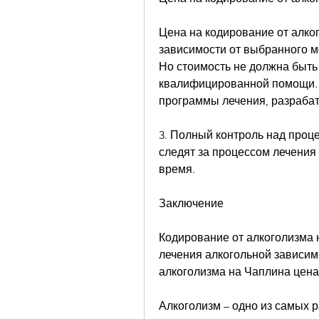
Цена на кодирование от алко
зависимости от выбранного ме
Но стоимость не должна быть
квалифицированной помощи. В
программы лечения, разраба
3. Полный контроль над проце
следят за процессом лечения
время.
Заключение
Кодирование от алкоголизма 
лечения алкогольной зависим
алкоголизма на Чаплина цена
Алкоголизм – одно из самых 