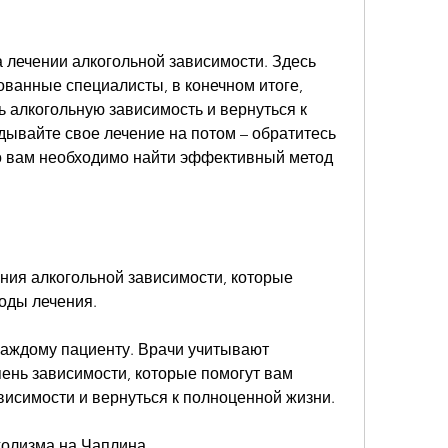
анные специалисты, в конечном итоге, 
 алкогольную зависимость и вернуться к 
ывайте свое лечение на потом – обратитесь 
о вам необходимо найти эффективный метод 
ния алкогольной зависимости, которые 
оды лечения.
каждому пациенту. Врачи учитывают 
ень зависимости, которые помогут вам 
висимости и вернуться к полноценной жизни.
голизма на Чаплина