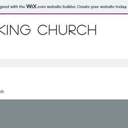
igned with the
.com
website builder. Create your website today.
 King Church
th