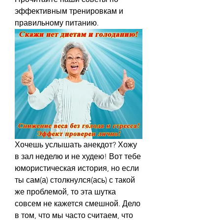
эффективным тренировкам и 
правильному питанию.
Хочешь услышать анекдот? Хожу 
в зал неделю и не худею! Вот тебе 
юмористическая история, но если 
ты сам(а) столкнулся(ась) с такой 
же проблемой, то эта шутка 
совсем не кажется смешной. Дело 
в том, что мы часто считаем, что 