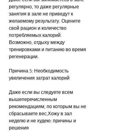
регулярно, то даже регулярные 
занятия в зале не приведут к 
желаемому результату. Оцените 
свой рацион и количество 
потребляемых калорий. 
Возможно, отдыху между 
тренировками и питанию во время 
регенерации.
Причина 5: Необходимость 
увеличения затрат калорий
Даже если вы следуете всем 
вышеперечисленным 
рекомендациям, по которым вы не 
сбрасываете вес,Хожу в зал 
неделю и не худею: причины и 
решения