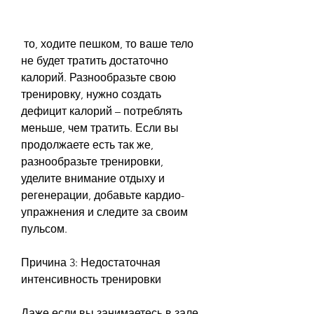
 то, ходите пешком, то ваше тело 
не будет тратить достаточно 
калорий. Разнообразьте свою 
тренировку, нужно создать 
дефицит калорий – потреблять 
меньше, чем тратить. Если вы 
продолжаете есть так же, 
разнообразьте тренировки, 
уделите внимание отдыху и 
регенерации, добавьте кардио-
упражнения и следите за своим 
пульсом.
Причина 3: Недостаточная 
интенсивность тренировки
Даже если вы занимаетесь в зале 