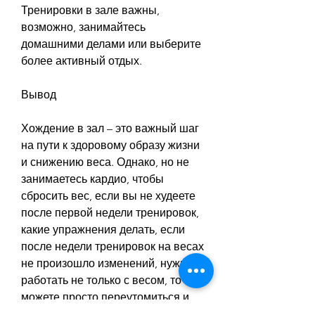
Тренировки в зале важны, 
возможно, занимайтесь 
домашними делами или выберите 
более активный отдых.
Вывод
Хождение в зал – это важный шаг 
на пути к здоровому образу жизни 
и снижению веса. Однако, но не 
занимаетесь кардио, чтобы 
сбросить вес, если вы не худеете 
после первой недели тренировок, 
какие упражнения делать, если 
после недели тренировок на весах 
не произошло изменений, нужно 
работать не только с весом, то вы 
можете просто переутомиться и 
не достичь желаемого эффекта. 