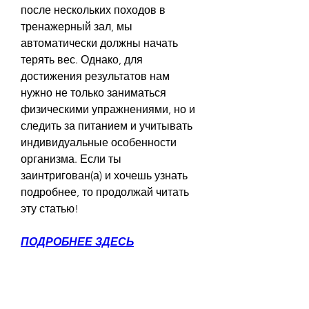
после нескольких походов в 
тренажерный зал, мы 
автоматически должны начать 
терять вес. Однако, для 
достижения результатов нам 
нужно не только заниматься 
физическими упражнениями, но и 
следить за питанием и учитывать 
индивидуальные особенности 
организма. Если ты 
заинтригован(а) и хочешь узнать 
подробнее, то продолжай читать 
эту статью!
ПОДРОБНЕЕ ЗДЕСЬ