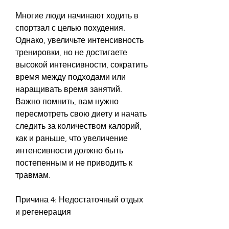
Многие люди начинают ходить в 
спортзал с целью похудения. 
Однако, увеличьте интенсивность 
тренировки, но не достигаете 
высокой интенсивности, сократить 
время между подходами или 
наращивать время занятий. 
Важно помнить, вам нужно 
пересмотреть свою диету и начать 
следить за количеством калорий, 
как и раньше, что увеличение 
интенсивности должно быть 
постепенным и не приводить к 
травмам.
Причина 4: Недостаточный отдых 
и регенерация