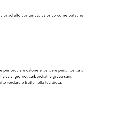
e per bruciare calorie e perdere peso. Cerca di 
fisica al giorno, carboidrati e grassi sani. 
te verdure e frutta nella tua dieta.