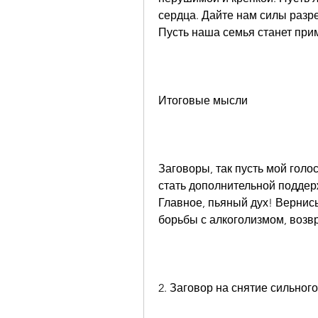
сердца. Дайте нам силы разре
Пусть наша семья станет прим
Итоговые мысли
Заговоры, так пусть мой голос
стать дополнительной поддер
Главное, пьяный дух! Вернись
борьбы с алкоголизмом, возвр
2. Заговор на снятие сильног