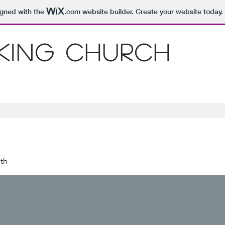
igned with the
.com
website builder. Create your website today.
 King Church
th