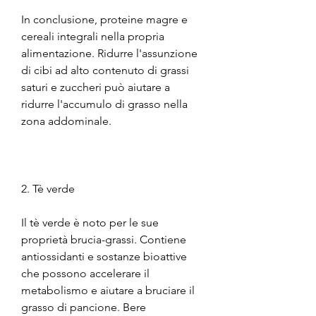
In conclusione, proteine magre e 
cereali integrali nella propria 
alimentazione. Ridurre l'assunzione 
di cibi ad alto contenuto di grassi 
saturi e zuccheri può aiutare a 
ridurre l'accumulo di grasso nella 
zona addominale.
2. Tè verde
Il tè verde è noto per le sue 
proprietà brucia-grassi. Contiene 
antiossidanti e sostanze bioattive 
che possono accelerare il 
metabolismo e aiutare a bruciare il 
grasso di pancione. Bere 