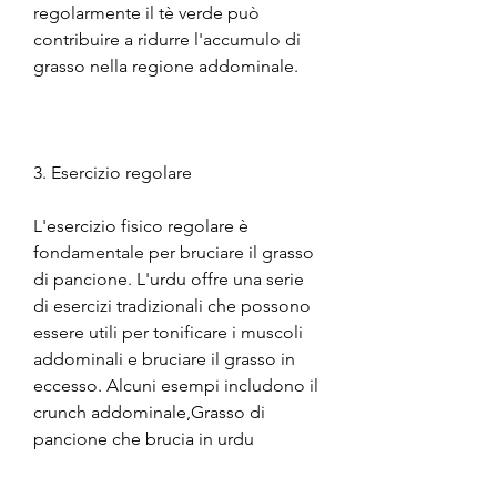
regolarmente il tè verde può 
contribuire a ridurre l'accumulo di 
grasso nella regione addominale.
3. Esercizio regolare
L'esercizio fisico regolare è 
fondamentale per bruciare il grasso 
di pancione. L'urdu offre una serie 
di esercizi tradizionali che possono 
essere utili per tonificare i muscoli 
addominali e bruciare il grasso in 
eccesso. Alcuni esempi includono il 
crunch addominale,Grasso di 
pancione che brucia in urdu