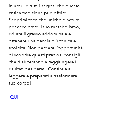
in urdu' e tutti i segreti che questa 
antica tradizione può offrire. 
Scoprirai tecniche uniche e naturali 
per accelerare il tuo metabolismo, 
ridurre il grasso addominale e 
ottenere una pancia più tonica e 
scolpita. Non perdere l'opportunità 
di scoprire questi preziosi consigli 
che ti aiuteranno a raggiungere i 
risultati desiderati. Continua a 
leggere e preparati a trasformare il 
tuo corpo!
 QUI