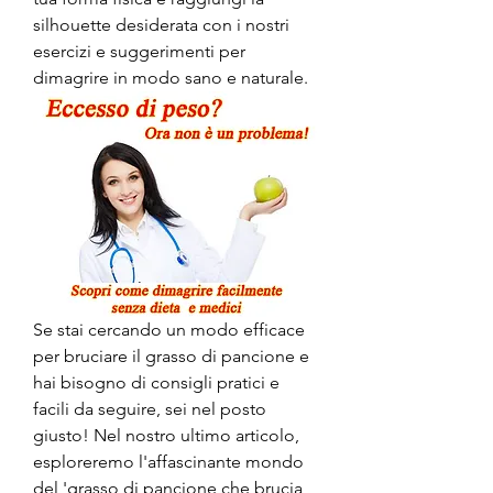
silhouette desiderata con i nostri 
esercizi e suggerimenti per 
dimagrire in modo sano e naturale.
Se stai cercando un modo efficace 
per bruciare il grasso di pancione e 
hai bisogno di consigli pratici e 
facili da seguire, sei nel posto 
giusto! Nel nostro ultimo articolo, 
esploreremo l'affascinante mondo 
del 'grasso di pancione che brucia 