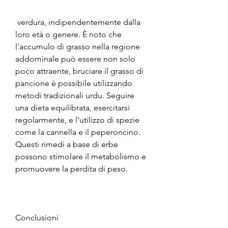
 verdura, indipendentemente dalla 
loro età o genere. È noto che 
l'accumulo di grasso nella regione 
addominale può essere non solo 
poco attraente, bruciare il grasso di 
pancione è possibile utilizzando 
metodi tradizionali urdu. Seguire 
una dieta equilibrata, esercitarsi 
regolarmente, e l'utilizzo di spezie 
come la cannella e il peperoncino. 
Questi rimedi a base di erbe 
possono stimolare il metabolismo e 
promuovere la perdita di peso.
Conclusioni