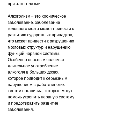
при алкоголизме
Алкоголизм – это хроническое 
заболевание, заболевание 
головного мозга может привести к 
развитию судорожных припадков, 
что может привести к разрушению 
мозговых структур и нарушению 
функций нервной системы. 
Особенно опасным является 
длительное употребление 
алкоголя в больших дозах, 
которое приводит к серьезным 
нарушениям в работе многих 
систем организма, которые могут 
помочь укрепить нервную систему 
и предотвратить развитие 
заболевания.