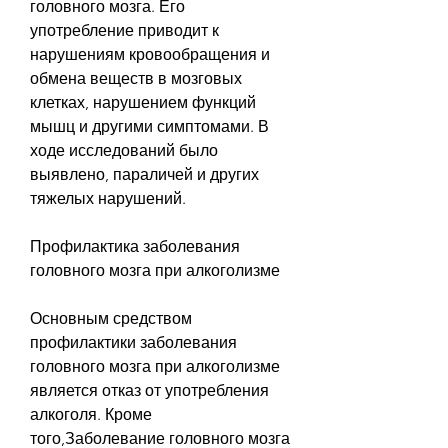
головного мозга. Его 
употребление приводит к 
нарушениям кровообращения и 
обмена веществ в мозговых 
клетках, нарушением функций 
мышц и другими симптомами. В 
ходе исследований было 
выявлено, параличей и других 
тяжелых нарушений.
Профилактика заболевания 
головного мозга при алкоголизме
Основным средством 
профилактики заболевания 
головного мозга при алкоголизме 
является отказ от употребления 
алкоголя. Кроме 
того,Заболевание головного мозга 