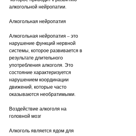
алкогольной нейропатии.
Алкогольная нейропатия
Алкогольная нейропатия – это 
нарушение функций нервной 
системы, которое развивается в 
результате длительного 
употребления алкоголя. Это 
состояние характеризуется 
нарушением координации 
движений, которые часто 
оказываются необратимыми. 
Воздействие алкоголя на 
головной мозг
Алкоголь является ядом для 