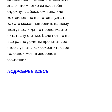
знаю, что многие из нас любят 
отдохнуть с бокалом вина или 
коктейлем, но вы готовы узнать, 
как это может навредить вашему 
мозгу? Если да, то продолжайте 
читать эту статью. Если нет, то вы 
все равно должны прочитать ее, 
чтобы узнать, как сохранить свой 
головной мозг в здоровом 
состоянии.
ПОДРОБНЕЕ ЗДЕСЬ