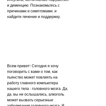
и деменцию. Познакомьтесь с 
причинами и симптомами, и 
найдите лечение и поддержку.
Всем привет! Сегодня я хочу 
поговорить с вами о том, как 
пьянство может повлиять на 
работу главного компьютера 
нашего тела - головного мозга. Да, 
да, вы не ослышались, алкоголь 
может вызвать серьезные 
заболевания головного мозга. Я 