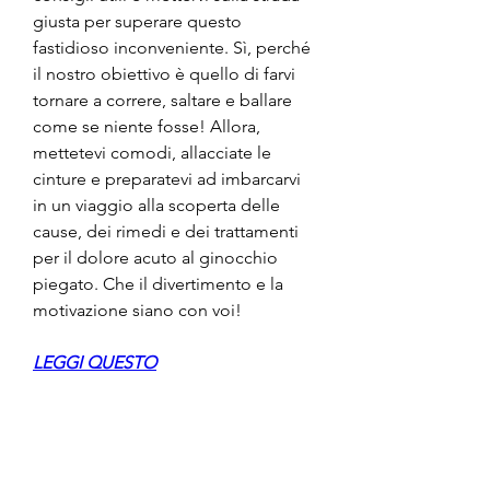
giusta per superare questo 
fastidioso inconveniente. Sì, perché 
il nostro obiettivo è quello di farvi 
tornare a correre, saltare e ballare 
come se niente fosse! Allora, 
mettetevi comodi, allacciate le 
cinture e preparatevi ad imbarcarvi 
in un viaggio alla scoperta delle 
cause, dei rimedi e dei trattamenti 
per il dolore acuto al ginocchio 
piegato. Che il divertimento e la 
motivazione siano con voi!
LEGGI QUESTO