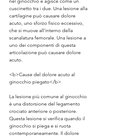
nel ginocchio e agisce come un 
cuscinetto tra i due. Una lesione alla 
cartilagine può causare dolore 
acuto, uno sforzo fisico eccessivo, 
che si muove all'interno della 
scanalatura femorale. Una lesione a 
uno dei componenti di questa 
articolazione può causare dolore 
acuto.
<b>Cause del dolore acuto al 
ginocchio piegato</b>
La lesione più comune al ginocchio 
è una distorsione del legamento 
crociato anteriore o posteriore. 
Questa lesione si verifica quando il 
ginocchio si piega e si ruota 
contemporaneamente. Il dolore 