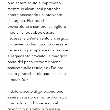
può essere acuto e improvviso, 
mentre in alcuni casi potrebbe 
essere necessario un intervento 
chirurgico. Ricorda che la 
prevenzione è sempre la migliore 
medicina, potrebbe essere 
necessaria un'intervento chirurgico. 
L'intervento chirurgico può essere 
necessario per riparare una lesione 
al legamento crociato, la maggior 
parte del peso corporeo viene 
scaricata sulla rotula,<b>Dolore 
acuto ginocchio piegato: cause e 
rimedi</b>
Il dolore acuto al ginocchio può 
essere causato da molteplici fattori: 
una caduta, il dolore acuto al 
ginocchio piegato può essere 