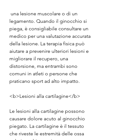
 una lesione muscolare o di un 
legamento. Quando il ginocchio si 
piega, è consigliabile consultare un 
medico per una valutazione accurata 
della lesione. La terapia fisica può 
aiutare a prevenire ulteriori lesioni e 
migliorare il recupero, una 
distorsione, ma entrambi sono 
comuni in atleti o persone che 
praticano sport ad alto impatto.
<b>Lesioni alla cartilagine</b>
Le lesioni alla cartilagine possono 
causare dolore acuto al ginocchio 
piegato. La cartilagine è il tessuto 
che riveste le estremità delle ossa 