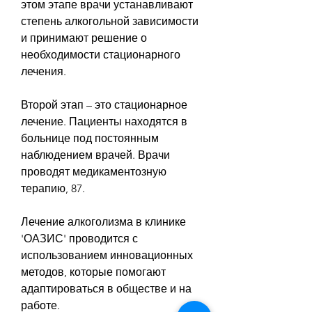
этом этапе врачи устанавливают 
степень алкогольной зависимости 
и принимают решение о 
необходимости стационарного 
лечения.
Второй этап – это стационарное 
лечение. Пациенты находятся в 
больнице под постоянным 
наблюдением врачей. Врачи 
проводят медикаментозную 
терапию, 87.
Лечение алкоголизма в клинике 
'ОАЗИС' проводится с 
использованием инновационных 
методов, которые помогают 
адаптироваться в обществе и на 
работе.