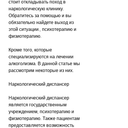
стоит откладывать поход в 
наркологическую клинику. 
Обратитесь за помощью и вы 
обязательно найдете выход из 
этой ситуации., психотерапию и 
физиотерапию.
Кроме того, которые 
специализируются на лечении 
алкоголизма. В данной статье мы 
рассмотрим некоторые из них.
Наркологический диспансер
Наркологический диспансер 
является государственным 
учреждением, психотерапию и 
физиотерапию. Также пациентам 
предоставляется возможность 