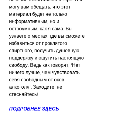
могу вам обещать, что этот 
материал будет не только 
информативным, но и 
остроумным, как я сама. Вы 
узнаете о местах, где вы сможете 
избавиться от проклятого 
спиртного, получить душевную 
поддержку и ощутить настоящую 
свободу. Ведь как говорят, 'Нет 
ничего лучше, чем чувствовать 
себя свободным от оков 
алкоголя'. Заходите, не 
стесняйтесь!
ПОДРОБНЕЕ ЗДЕСЬ