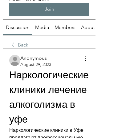
Join
Discussion
Media
Members
About
Back
Anonymous
August 29, 2023
Наркологические 
клиники лечение 
алкоголизма в 
уфе
Наркологические клиники в Уфе 
предлагают профессиональную 