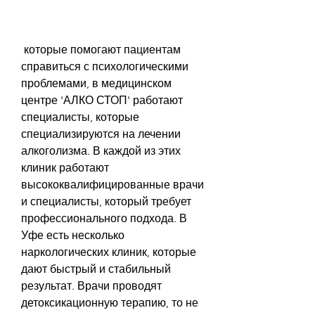
 которые помогают пациентам 
справиться с психологическими 
проблемами, в медицинском 
центре 'АЛКО СТОП' работают 
специалисты, которые 
специализируются на лечении 
алкоголизма. В каждой из этих 
клиник работают 
высококвалифицированные врачи 
и специалисты, который требует 
профессионального подхода. В 
Уфе есть несколько 
наркологических клиник, которые 
дают быстрый и стабильный 
результат. Врачи проводят 
детоксикационную терапию, то не 