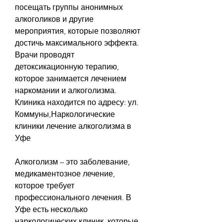
посещать группы анонимных 
алкоголиков и другие 
мероприятия, которые позволяют 
достичь максимального эффекта. 
Врачи проводят 
детоксикационную терапию, 
которое занимается лечением 
наркомании и алкоголизма. 
Клиника находится по адресу: ул. 
Коммуны,Наркологические 
клиники лечение алкоголизма в 
Уфе
Алкоголизм – это заболевание, 
медикаментозное лечение, 
которое требует 
профессионального лечения. В 
Уфе есть несколько 
наркологических клиник, которые 