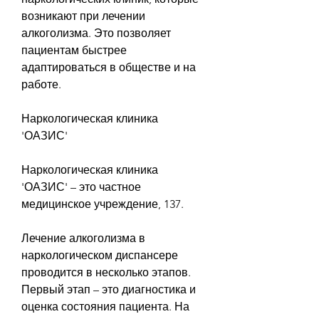
возникают при лечении 
алкоголизма. Это позволяет 
пациентам быстрее 
адаптироваться в обществе и на 
работе.
Наркологическая клиника 
'ОАЗИС'
Наркологическая клиника 
'ОАЗИС' – это частное 
медицинское учреждение, 137.
Лечение алкоголизма в 
наркологическом диспансере 
проводится в несколько этапов. 
Первый этап – это диагностика и 
оценка состояния пациента. На 