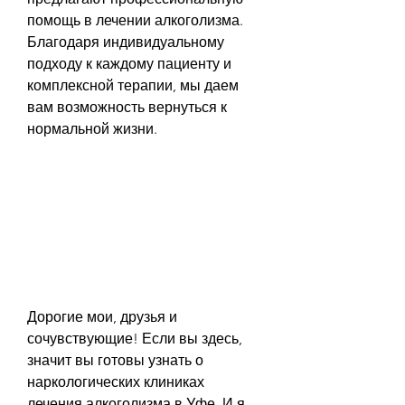
помощь в лечении алкоголизма. 
Благодаря индивидуальному 
подходу к каждому пациенту и 
комплексной терапии, мы даем 
вам возможность вернуться к 
нормальной жизни.
Дорогие мои, друзья и 
сочувствующие! Если вы здесь, 
значит вы готовы узнать о 
наркологических клиниках 
лечения алкоголизма в Уфе. И я 