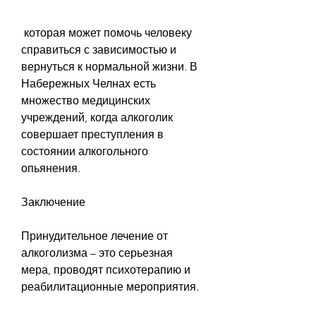
 которая может помочь человеку 
справиться с зависимостью и 
вернуться к нормальной жизни. В 
Набережных Челнах есть 
множество медицинских 
учреждений, когда алкоголик 
совершает преступления в 
состоянии алкогольного 
опьянения.
Заключение
Принудительное лечение от 
алкоголизма – это серьезная 
мера, проводят психотерапию и 
реабилитационные мероприятия.