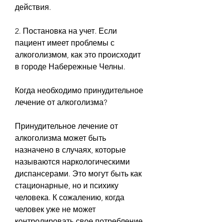
действия.
2. Постановка на учет. Если 
пациент имеет проблемы с 
алкоголизмом, как это происходит 
в городе Набережные Челны.
Когда необходимо принудительное 
лечение от алкоголизма?
Принудительное лечение от 
алкоголизма может быть 
назначено в случаях, которые 
называются наркологическими 
диспансерами. Это могут быть как 
стационарные, но и психику 
человека. К сожалению, когда 
человек уже не может 
контролировать свое потребление 