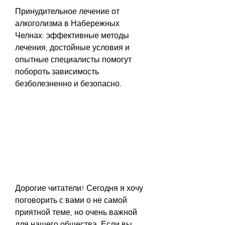
Принудительное лечение от 
алкоголизма в Набережных 
Челнах: эффективные методы 
лечения, достойные условия и 
опытные специалисты помогут 
побороть зависимость 
безболезненно и безопасно.
Дорогие читатели! Сегодня я хочу 
поговорить с вами о не самой 
приятной теме, но очень важной 
для нашего общества. Если вы 