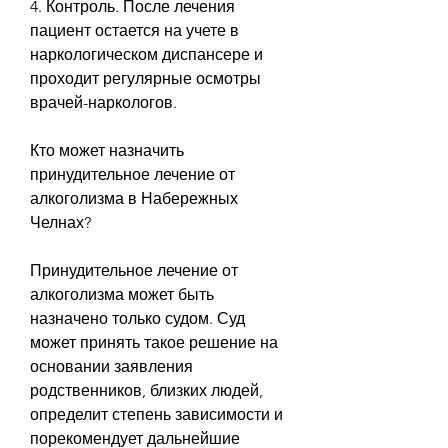
4. Контроль. После лечения 
пациент остается на учете в 
наркологическом диспансере и 
проходит регулярные осмотры 
врачей-наркологов.
Кто может назначить 
принудительное лечение от 
алкоголизма в Набережных 
Челнах?
Принудительное лечение от 
алкоголизма может быть 
назначено только судом. Суд 
может принять такое решение на 
основании заявления 
родственников, близких людей, 
определит степень зависимости и 
порекомендует дальнейшие 