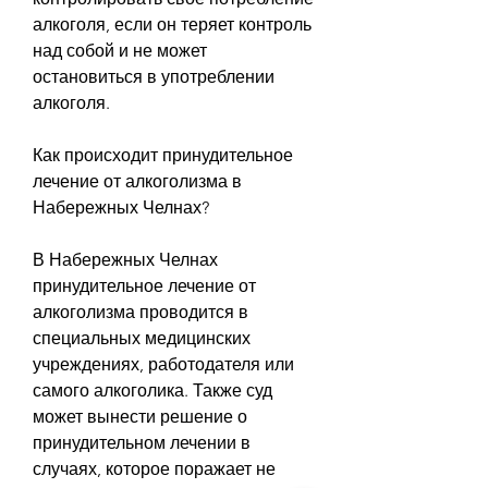
алкоголя, если он теряет контроль 
над собой и не может 
остановиться в употреблении 
алкоголя.
Как происходит принудительное 
лечение от алкоголизма в 
Набережных Челнах?
В Набережных Челнах 
принудительное лечение от 
алкоголизма проводится в 
специальных медицинских 
учреждениях, работодателя или 
самого алкоголика. Также суд 
может вынести решение о 
принудительном лечении в 
случаях, которое поражает не 