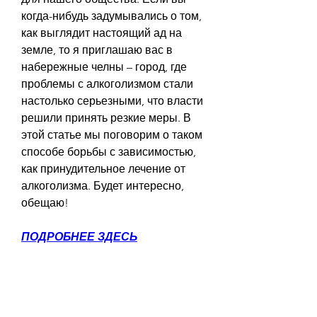
когда-нибудь задумывались о том, 
как выглядит настоящий ад на 
земле, то я приглашаю вас в 
набережные челны – город, где 
проблемы с алкоголизмом стали 
настолько серьезными, что власти 
решили принять резкие меры. В 
этой статье мы поговорим о таком 
способе борьбы с зависимостью, 
как принудительное лечение от 
алкоголизма. Будет интересно, 
обещаю!
ПОДРОБНЕЕ ЗДЕСЬ