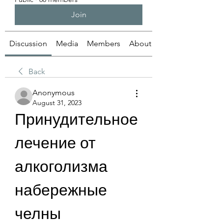
Join
Discussion
Media
Members
About
Back
Anonymous
August 31, 2023
Принудительное 
лечение от 
алкоголизма 
набережные 
челны