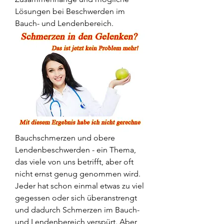
Lösungen bei Beschwerden im 
Bauch- und Lendenbereich.
Bauchschmerzen und obere 
Lendenbeschwerden - ein Thema, 
das viele von uns betrifft, aber oft 
nicht ernst genug genommen wird. 
Jeder hat schon einmal etwas zu viel 
gegessen oder sich überanstrengt 
und dadurch Schmerzen im Bauch- 
und Lendenbereich verspürt. Aber 