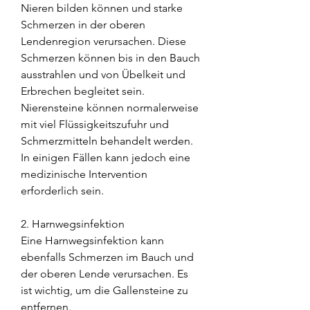
Nieren bilden können und starke 
Schmerzen in der oberen 
Lendenregion verursachen. Diese 
Schmerzen können bis in den Bauch 
ausstrahlen und von Übelkeit und 
Erbrechen begleitet sein. 
Nierensteine können normalerweise 
mit viel Flüssigkeitszufuhr und 
Schmerzmitteln behandelt werden. 
In einigen Fällen kann jedoch eine 
medizinische Intervention 
erforderlich sein.
2. Harnwegsinfektion
Eine Harnwegsinfektion kann 
ebenfalls Schmerzen im Bauch und 
der oberen Lende verursachen. Es 
ist wichtig, um die Gallensteine zu 
entfernen.