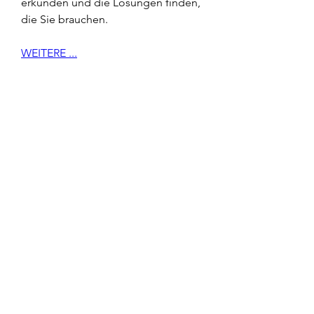
erkunden und die Lösungen finden, 
die Sie brauchen.
WEITERE ...