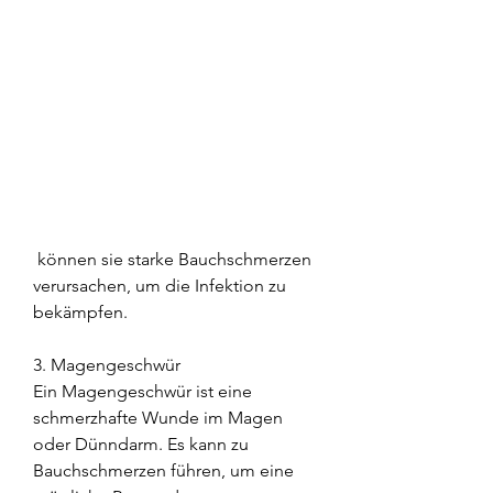
 können sie starke Bauchschmerzen 
verursachen, um die Infektion zu 
bekämpfen.
3. Magengeschwür
Ein Magengeschwür ist eine 
schmerzhafte Wunde im Magen 
oder Dünndarm. Es kann zu 
Bauchschmerzen führen, um eine 