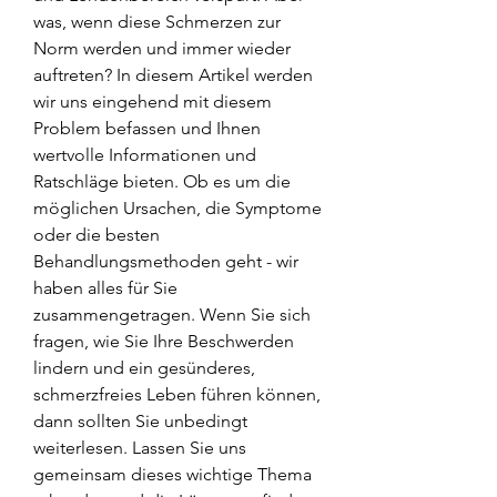
was, wenn diese Schmerzen zur 
Norm werden und immer wieder 
auftreten? In diesem Artikel werden 
wir uns eingehend mit diesem 
Problem befassen und Ihnen 
wertvolle Informationen und 
Ratschläge bieten. Ob es um die 
möglichen Ursachen, die Symptome 
oder die besten 
Behandlungsmethoden geht - wir 
haben alles für Sie 
zusammengetragen. Wenn Sie sich 
fragen, wie Sie Ihre Beschwerden 
lindern und ein gesünderes, 
schmerzfreies Leben führen können, 
dann sollten Sie unbedingt 
weiterlesen. Lassen Sie uns 
gemeinsam dieses wichtige Thema 