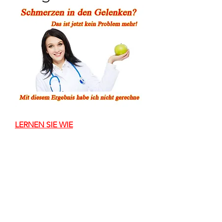
LERNEN SIE WIE