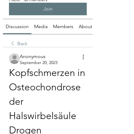
Join
Discussion
Media
Members
About
Back
Anonymous
September 20, 2023
Kopfschmerzen in 
Osteochondrose 
der 
Halswirbelsäule 
Drogen