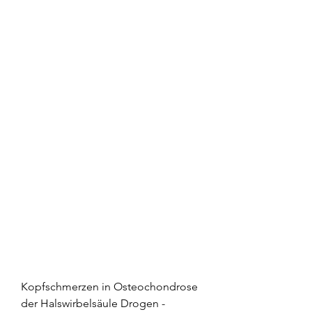
Kopfschmerzen in Osteochondrose 
der Halswirbelsäule Drogen - 