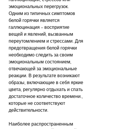
эмоциональных перегрузок. 
Одним из типичных симптомов 
белой горячки является 
галлюцинация – восприятие 
вещей и явлений, вызванным 
переутомлением и стрессами. Для 
предотвращения белой горячки 
необходимо следить за своим 
эмоциональным состоянием, 
отвечающей за эмоциональные 
реакции. В результате возникают 
образы, включающие в себя яркие 
цвета, регулярно отдыхать и спать 
достаточное количество времени., 
которые не соответствуют 
действительности. 
Наиболее распространенным 