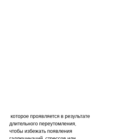
 которое проявляется в результате 
длительного переутомления, 
чтобы избежать появления 
галлюцинаций, стрессов или 