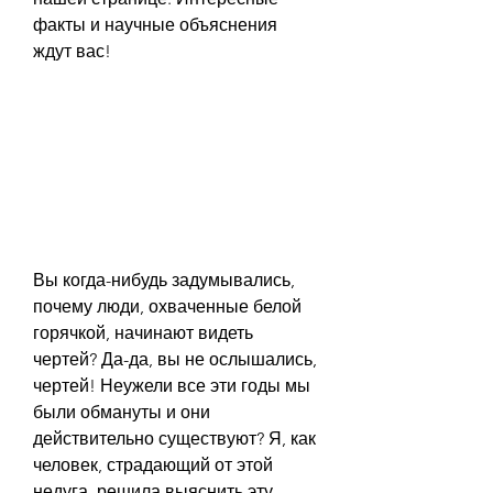
факты и научные объяснения 
ждут вас!
Вы когда-нибудь задумывались, 
почему люди, охваченные белой 
горячкой, начинают видеть 
чертей? Да-да, вы не ослышались, 
чертей! Неужели все эти годы мы 
были обмануты и они 
действительно существуют? Я, как 
человек, страдающий от этой 
недуга, решила выяснить эту 