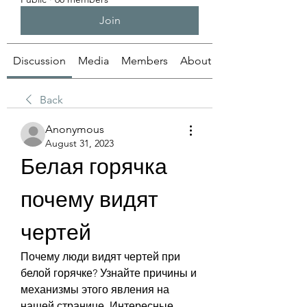
Join
Discussion
Media
Members
About
Back
Anonymous
August 31, 2023
Белая горячка 
почему видят 
чертей
Почему люди видят чертей при 
белой горячке? Узнайте причины и 
механизмы этого явления на 
нашей странице. Интересные 