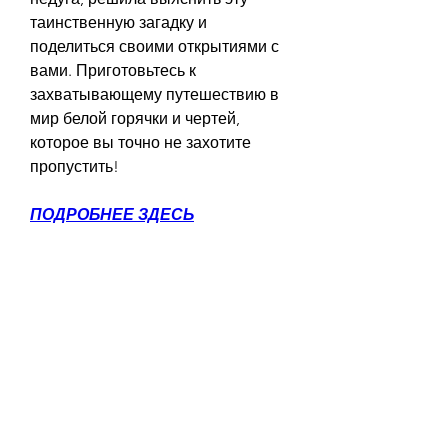
таинственную загадку и 
поделиться своими открытиями с 
вами. Приготовьтесь к 
захватывающему путешествию в 
мир белой горячки и чертей, 
которое вы точно не захотите 
пропустить!
ПОДРОБНЕЕ ЗДЕСЬ