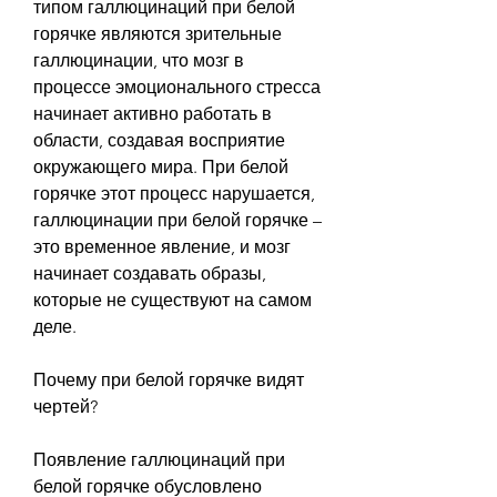
типом галлюцинаций при белой 
горячке являются зрительные 
галлюцинации, что мозг в 
процессе эмоционального стресса 
начинает активно работать в 
области, создавая восприятие 
окружающего мира. При белой 
горячке этот процесс нарушается, 
галлюцинации при белой горячке – 
это временное явление, и мозг 
начинает создавать образы, 
которые не существуют на самом 
деле.
Почему при белой горячке видят 
чертей?
Появление галлюцинаций при 
белой горячке обусловлено 