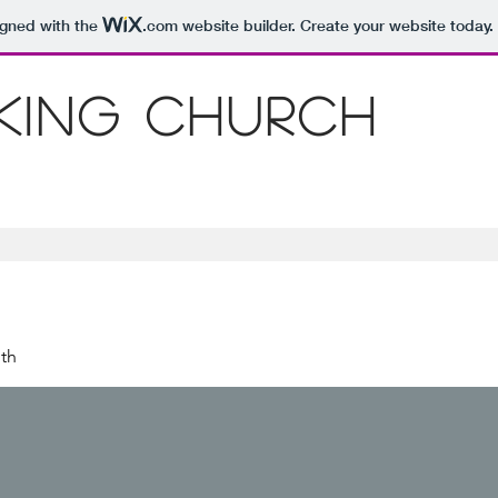
igned with the
.com
website builder. Create your website today.
 King Church
th