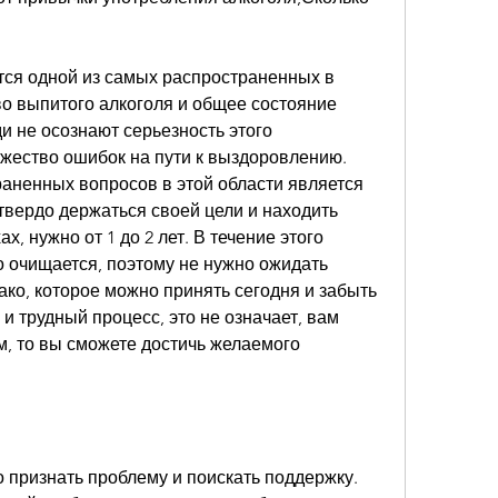
ся одной из самых распространенных в 
о выпитого алкоголя и общее состояние 
и не осознают серьезность этого 
жество ошибок на пути к выздоровлению. 
аненных вопросов в этой области является 
 твердо держаться своей цели и находить 
, нужно от 1 до 2 лет. В течение этого 
 очищается, поэтому не нужно ожидать 
ко, которое можно принять сегодня и забыть 
и трудный процесс, это не означает, вам 
м, то вы сможете достичь желаемого 
о признать проблему и поискать поддержку. 