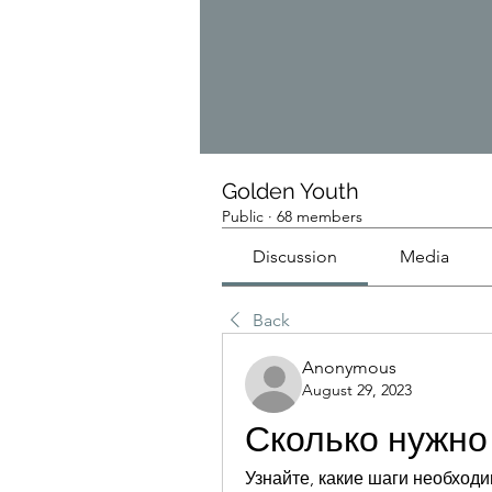
Golden Youth
Public
·
68 members
Discussion
Media
Back
Anonymous
August 29, 2023
Сколько нужно
Узнайте, какие шаги необходи