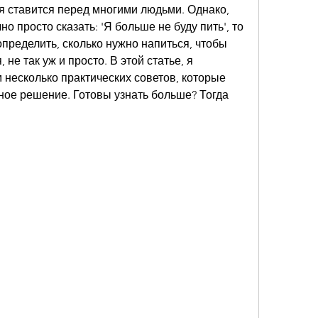
ая ставится перед многими людьми. Однако, 
о просто сказать: 'Я больше не буду пить', то 
пределить, сколько нужно напиться, чтобы 
 не так уж и просто. В этой статье, я 
 несколько практических советов, которые 
ное решение. Готовы узнать больше? Тогда 