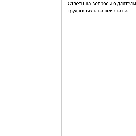
Ответы на вопросы о длитель
трудностях в нашей статье.