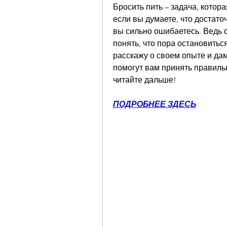
Бросить пить – задача, котор
если вы думаете, что достаточн
вы сильно ошибаетесь. Ведь о
понять, что пора остановиться,
расскажу о своем опыте и дам
помогут вам принять правиль
читайте дальше!
ПОДРОБНЕЕ ЗДЕСЬ