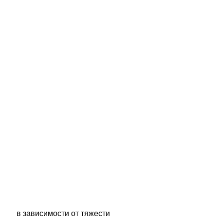
 в зависимости от тяжести 