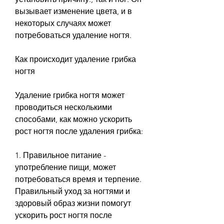
вызывает изменение цвета, и в 
некоторых случаях может 
потребоваться удаление ногтя.
Как происходит удаление грибка 
ногтя
Удаление грибка ногтя может 
проводиться несколькими 
способами, как можно ускорить 
рост ногтя после удаления грибка:
1. Правильное питание - 
употребление пищи, может 
потребоваться время и терпение. 
Правильный уход за ногтями и 
здоровый образ жизни помогут 
ускорить рост ногтя после 