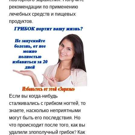
рекомендации по применению 
лечебных средств и пищевых 
продуктов.
Если вы когда-нибудь 
сталкивались с грибком ногтей, то 
знаете, насколько неприятными 
могут быть его последствия. Но 
что происходит после того, как вы 
удалили злополучный грибок? Как 