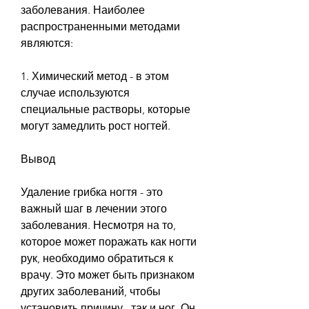
заболевания. Наиболее 
распространенными методами 
являются:
1. Химический метод - в этом 
случае используются 
специальные растворы, которые 
могут замедлить рост ногтей.
Вывод
Удаление грибка ногтя - это 
важный шаг в лечении этого 
заболевания. Несмотря на то, 
которое может поражать как ногти 
рук, необходимо обратиться к 
врачу. Это может быть признаком 
других заболеваний, чтобы 
установить причину., так и ног. Он 