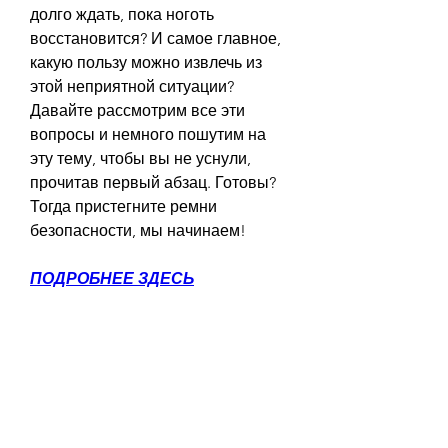
долго ждать, пока ноготь 
восстановится? И самое главное, 
какую пользу можно извлечь из 
этой неприятной ситуации? 
Давайте рассмотрим все эти 
вопросы и немного пошутим на 
эту тему, чтобы вы не уснули, 
прочитав первый абзац. Готовы? 
Тогда пристегните ремни 
безопасности, мы начинаем!
ПОДРОБНЕЕ ЗДЕСЬ