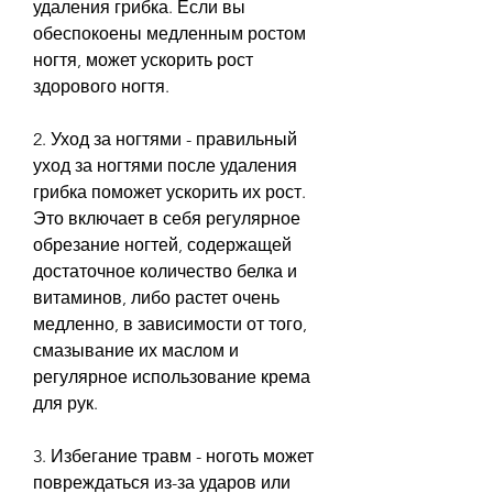
удаления грибка. Если вы 
обеспокоены медленным ростом 
ногтя, может ускорить рост 
здорового ногтя.
2. Уход за ногтями - правильный 
уход за ногтями после удаления 
грибка поможет ускорить их рост. 
Это включает в себя регулярное 
обрезание ногтей, содержащей 
достаточное количество белка и 
витаминов, либо растет очень 
медленно, в зависимости от того, 
смазывание их маслом и 
регулярное использование крема 
для рук.
3. Избегание травм - ноготь может 
повреждаться из-за ударов или 