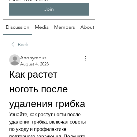
Join
Discussion
Media
Members
About
Back
Anonymous
August 4, 2023
Как растет 
ноготь после 
удаления грибка
Узнайте, как растут ногти после 
удаления грибка, включая советы 
по уходу и профилактике 
повторного заражения. Получите 