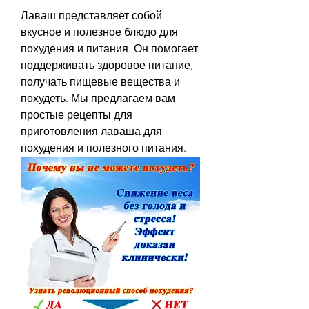
Лаваш представляет собой 
вкусное и полезное блюдо для 
похудения и питания. Он помогает 
поддерживать здоровое питание, 
получать пищевые вещества и 
похудеть. Мы предлагаем вам 
простые рецепты для 
приготовления лаваша для 
похудения и полезного питания.