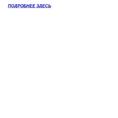
ПОДРОБНЕЕ ЗДЕСЬ