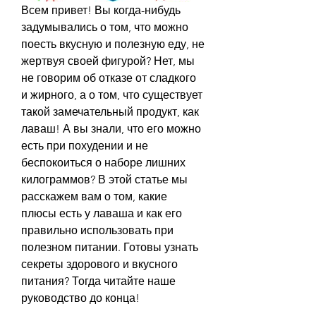
Всем привет! Вы когда-нибудь 
задумывались о том, что можно 
поесть вкусную и полезную еду, не 
жертвуя своей фигурой? Нет, мы 
не говорим об отказе от сладкого 
и жирного, а о том, что существует 
такой замечательный продукт, как 
лаваш! А вы знали, что его можно 
есть при похудении и не 
беспокоиться о наборе лишних 
килограммов? В этой статье мы 
расскажем вам о том, какие 
плюсы есть у лаваша и как его 
правильно использовать при 
полезном питании. Готовы узнать 
секреты здорового и вкусного 
питания? Тогда читайте наше 
руководство до конца!