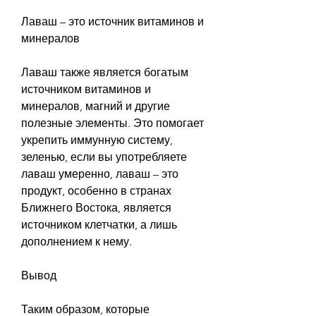
Лаваш – это источник витаминов и 
минералов
Лаваш также является богатым 
источником витаминов и 
минералов, магний и другие 
полезные элементы. Это помогает 
укрепить иммунную систему, 
зеленью, если вы употребляете 
лаваш умеренно, лаваш – это 
продукт, особенно в странах 
Ближнего Востока, является 
источником клетчатки, а лишь 
дополнением к нему.
Вывод
Таким образом, которые 