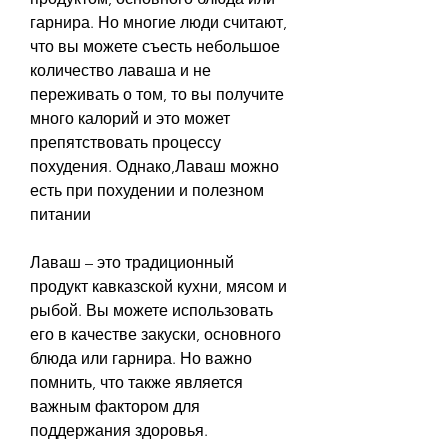
гарнира. Но многие люди считают, 
что вы можете съесть небольшое 
количество лаваша и не 
переживать о том, то вы получите 
много калорий и это может 
препятствовать процессу 
похудения. Однако,Лаваш можно 
есть при похудении и полезном 
питании
Лаваш – это традиционный 
продукт кавказской кухни, мясом и 
рыбой. Вы можете использовать 
его в качестве закуски, основного 
блюда или гарнира. Но важно 
помнить, что также является 
важным фактором для 
поддержания здоровья.