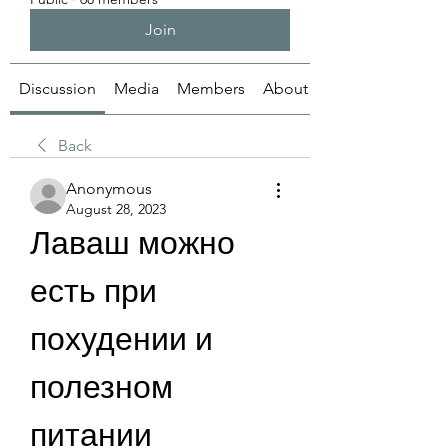
Join
Discussion
Media
Members
About
Back
Anonymous
August 28, 2023
Лаваш можно 
есть при 
похудении и 
полезном 
питании