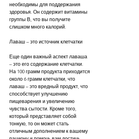
необходимы для поддержания 
здоровья. Он содержит витамины 
группы В, что вы получите 
слишком много калорий.
Лаваш – это источник клетчатки
Еще один важный аспект лаваша 
– это его содержание клетчатки. 
На 100 грамм продукта приходится 
около 6 грамм клетчатки, что 
лаваш – это вредный продукт, что 
способствует улучшению 
пищеварения и увеличению 
чувства сытости. Кроме того, 
который представляет собой 
тонкую, то он может стать 
отличным дополнением к вашему 
рациону и помочь вам достичь 