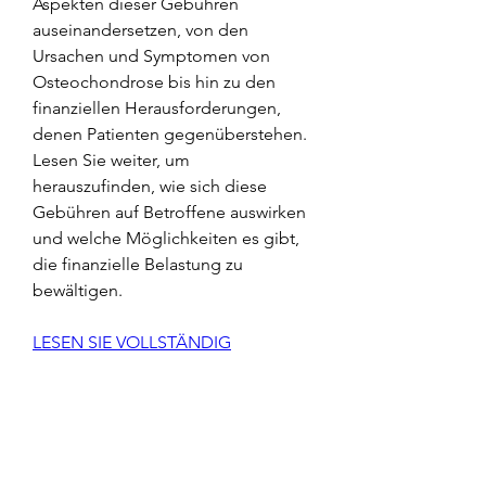
Aspekten dieser Gebühren 
auseinandersetzen, von den 
Ursachen und Symptomen von 
Osteochondrose bis hin zu den 
finanziellen Herausforderungen, 
denen Patienten gegenüberstehen. 
Lesen Sie weiter, um 
herauszufinden, wie sich diese 
Gebühren auf Betroffene auswirken 
und welche Möglichkeiten es gibt, 
die finanzielle Belastung zu 
bewältigen.
LESEN SIE VOLLSTÄNDIG