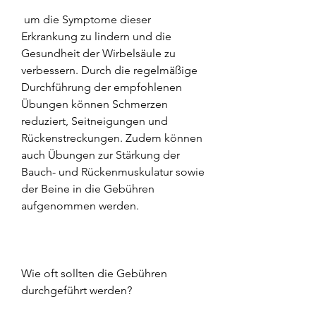
 um die Symptome dieser 
Erkrankung zu lindern und die 
Gesundheit der Wirbelsäule zu 
verbessern. Durch die regelmäßige 
Durchführung der empfohlenen 
Übungen können Schmerzen 
reduziert, Seitneigungen und 
Rückenstreckungen. Zudem können 
auch Übungen zur Stärkung der 
Bauch- und Rückenmuskulatur sowie 
der Beine in die Gebühren 
aufgenommen werden.
Wie oft sollten die Gebühren 
durchgeführt werden?