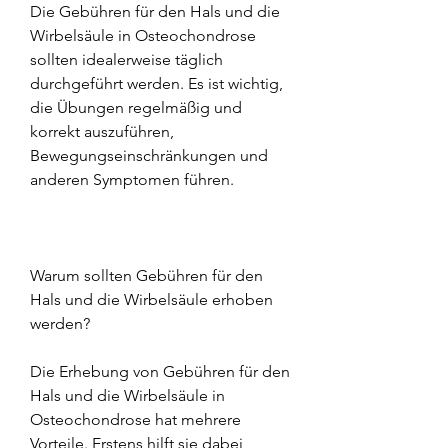
Die Gebühren für den Hals und die 
Wirbelsäule in Osteochondrose 
sollten idealerweise täglich 
durchgeführt werden. Es ist wichtig, 
die Übungen regelmäßig und 
korrekt auszuführen, 
Bewegungseinschränkungen und 
anderen Symptomen führen.
Warum sollten Gebühren für den 
Hals und die Wirbelsäule erhoben 
werden?
Die Erhebung von Gebühren für den 
Hals und die Wirbelsäule in 
Osteochondrose hat mehrere 
Vorteile. Erstens hilft sie dabei, 