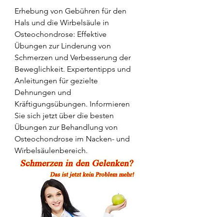
Erhebung von Gebühren für den 
Hals und die Wirbelsäule in 
Osteochondrose: Effektive 
Übungen zur Linderung von 
Schmerzen und Verbesserung der 
Beweglichkeit. Expertentipps und 
Anleitungen für gezielte 
Dehnungen und 
Kräftigungsübungen. Informieren 
Sie sich jetzt über die besten 
Übungen zur Behandlung von 
Osteochondrose im Nacken- und 
Wirbelsäulenbereich.