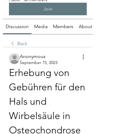
Join
Discussion
Media
Members
About
Back
Anonymous
September 15, 2023
Erhebung von 
Gebühren für den 
Hals und 
Wirbelsäule in 
Osteochondrose