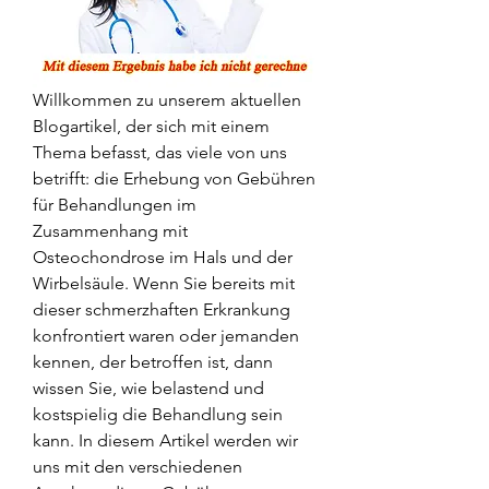
Willkommen zu unserem aktuellen 
Blogartikel, der sich mit einem 
Thema befasst, das viele von uns 
betrifft: die Erhebung von Gebühren 
für Behandlungen im 
Zusammenhang mit 
Osteochondrose im Hals und der 
Wirbelsäule. Wenn Sie bereits mit 
dieser schmerzhaften Erkrankung 
konfrontiert waren oder jemanden 
kennen, der betroffen ist, dann 
wissen Sie, wie belastend und 
kostspielig die Behandlung sein 
kann. In diesem Artikel werden wir 
uns mit den verschiedenen 