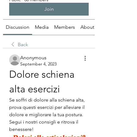
Join
Discussion
Media
Members
About
Back
Anonymous
September 4, 2023
Dolore schiena 
alta esercizi
Se soffri di dolore alla schiena alta, 
prova questi esercizi per alleviare il 
dolore e migliorare la tua postura. 
Segui i nostri consigli e ritrova il 
benessere!