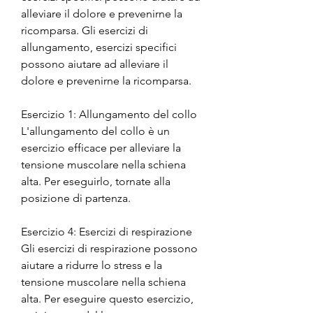
alleviare il dolore e prevenirne la 
ricomparsa. Gli esercizi di 
allungamento, esercizi specifici 
possono aiutare ad alleviare il 
dolore e prevenirne la ricomparsa.
Esercizio 1: Allungamento del collo
L'allungamento del collo è un 
esercizio efficace per alleviare la 
tensione muscolare nella schiena 
alta. Per eseguirlo, tornate alla 
posizione di partenza.
Esercizio 4: Esercizi di respirazione
Gli esercizi di respirazione possono 
aiutare a ridurre lo stress e la 
tensione muscolare nella schiena 
alta. Per eseguire questo esercizio, 