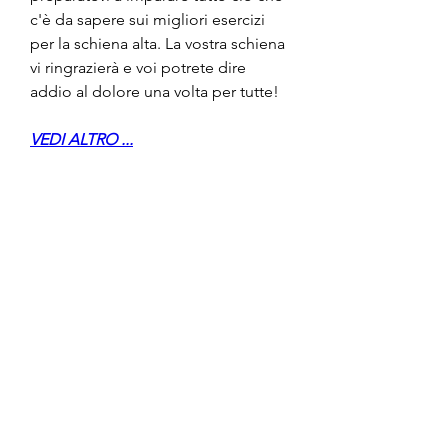
c'è da sapere sui migliori esercizi 
per la schiena alta. La vostra schiena 
vi ringrazierà e voi potrete dire 
addio al dolore una volta per tutte!
VEDI ALTRO ...