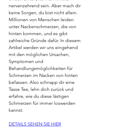
nervenzehrend sein. Aber mach dir 
keine Sorgen, du bist nicht allein. 
Millionen von Menschen leiden 
unter Nackenschmerzen, die von 
hinten kommen, und es gibt 
zahlreiche Gründe dafür. In diesem 
Artikel werden wir uns eingehend 
mit den möglichen Ursachen, 
Symptomen und 
Behandlungsmöglichkeiten für 
Schmerzen im Nacken von hinten 
befassen. Also schnapp dir eine 
Tasse Tee, lehn dich zurück und 
erfahre, wie du diese lästigen 
Schmerzen für immer loswerden 
kannst.
DETAILS SEHEN SIE HIER