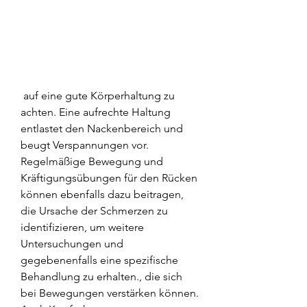
 auf eine gute Körperhaltung zu 
achten. Eine aufrechte Haltung 
entlastet den Nackenbereich und 
beugt Verspannungen vor. 
Regelmäßige Bewegung und 
Kräftigungsübungen für den Rücken 
können ebenfalls dazu beitragen, 
die Ursache der Schmerzen zu 
identifizieren, um weitere 
Untersuchungen und 
gegebenenfalls eine spezifische 
Behandlung zu erhalten., die sich 
bei Bewegungen verstärken können. 