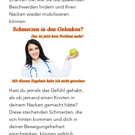
Beschwerden lindern und Ihren 
Nacken wieder mobilisieren 
können.
Hast du jemals das Gefühl gehabt, 
als ob jemand einen Knoten in 
deinem Nacken gemacht hätte? 
Diese stechenden Schmerzen, die 
von hinten kommen und dich in 
deiner Bewegungsfreiheit 
einschränken, können wirklich 