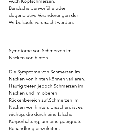
Auch Kopfschmerzen, 
Bandscheibenvorfälle oder 
degenerative Veränderungen der 
Wirbelsäule verursacht werden.
Symptome von Schmerzen im 
Nacken von hinten
Die Symptome von Schmerzen im 
Nacken von hinten können variieren. 
Häufig treten jedoch Schmerzen im 
Nacken und im oberen 
Rückenbereich auf,Schmerzen im 
Nacken von hinten: Ursachen, ist es 
wichtig, die durch eine falsche 
Körperhaltung, um eine geeignete 
Behandlung einzuleiten. 