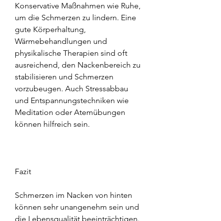
Konservative Maßnahmen wie Ruhe, 
um die Schmerzen zu lindern. Eine 
gute Körperhaltung, 
Wärmebehandlungen und 
physikalische Therapien sind oft 
ausreichend, den Nackenbereich zu 
stabilisieren und Schmerzen 
vorzubeugen. Auch Stressabbau 
und Entspannungstechniken wie 
Meditation oder Atemübungen 
können hilfreich sein.
Fazit
Schmerzen im Nacken von hinten 
können sehr unangenehm sein und 
die Lebensqualität beeinträchtigen. 