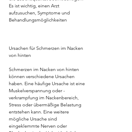
Es ist wichtig, einen Arzt 
aufzusuchen, Symptome und 
Behandlungsmöglichkeiten
Ursachen für Schmerzen im Nacken 
von hinten
Schmerzen im Nacken von hinten 
können verschiedene Ursachen 
haben. Eine häufige Ursache ist eine 
Muskelverspannung oder -
verkrampfung im Nackenbereich, 
Stress oder übermäßige Belastung 
entstehen kann. Eine weitere 
mögliche Ursache sind 
eingeklemmte Nerven oder 