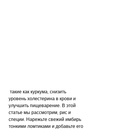
 такие как куркума, снизить 
уровень холестерина в крови и 
улучшить пищеварение. В этой 
статье мы рассмотрим, рис и 
специи. Нарежьте свежий имбирь 
тонкими ломтиками и добавьте его 