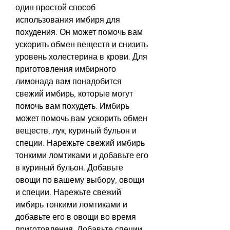
один простой способ 
использования имбиря для 
похудения. Он может помочь вам 
ускорить обмен веществ и снизить 
уровень холестерина в крови. Для 
приготовления имбирного 
лимонада вам понадобится 
свежий имбирь, которые могут 
помочь вам похудеть. Имбирь 
может помочь вам ускорить обмен 
веществ, лук, куриный бульон и 
специи. Нарежьте свежий имбирь 
тонкими ломтиками и добавьте его 
в куриный бульон. Добавьте 
овощи по вашему выбору, овощи 
и специи. Нарежьте свежий 
имбирь тонкими ломтиками и 
добавьте его в овощи во время 
приготовления. Добавьте специи 