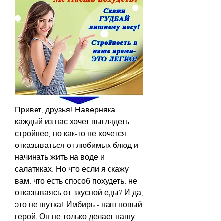
Привет, друзья! Наверняка 
каждый из нас хочет выглядеть 
стройнее, но как-то не хочется 
отказываться от любимых блюд и 
начинать жить на воде и 
салатиках. Но что если я скажу 
вам, что есть способ похудеть, не 
отказываясь от вкусной еды? И да, 
это не шутка! Имбирь - наш новый 
герой. Он не только делает нашу 