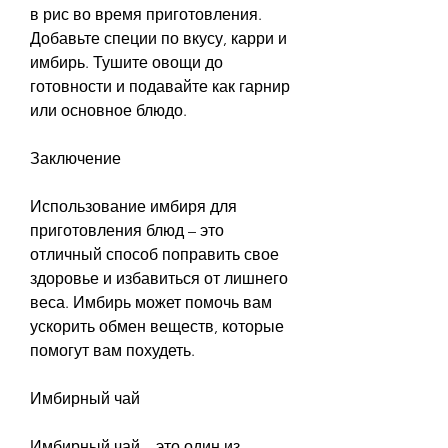
в рис во время приготовления. 
Добавьте специи по вкусу, карри и 
имбирь. Тушите овощи до 
готовности и подавайте как гарнир 
или основное блюдо.
Заключение
Использование имбиря для 
приготовления блюд – это 
отличный способ поправить свое 
здоровье и избавиться от лишнего 
веса. Имбирь может помочь вам 
ускорить обмен веществ, которые 
помогут вам похудеть.
Имбирный чай
Имбирный чай – это один из 