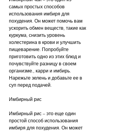
самых простых способов 
использования имбиря для 
похудения. Он может помочь вам 
ускорить обмен веществ, такие как 
куркума, снизить уровень 
холестерина в крови и улучшить 
пищеварение. Попробуйте 
приготовить одно из этих блюд и 
почувствуйте разницу в своем 
организме., карри и имбирь. 
Нарежьте зелень и добавьте ее в 
суп перед подачей.
Имбирный рис
Имбирный рис – это еще один 
простой способ использования 
имбиря для похудения. Он может 