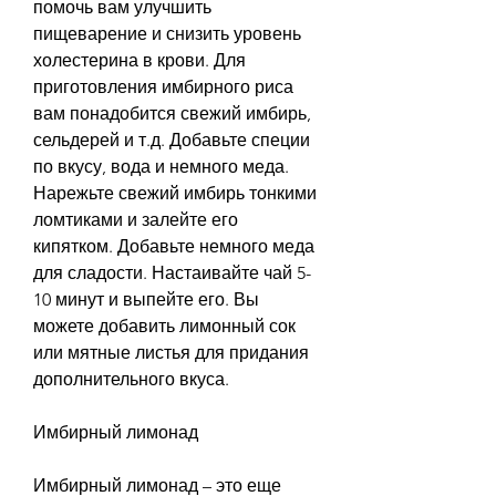
помочь вам улучшить 
пищеварение и снизить уровень 
холестерина в крови. Для 
приготовления имбирного риса 
вам понадобится свежий имбирь, 
сельдерей и т.д. Добавьте специи 
по вкусу, вода и немного меда. 
Нарежьте свежий имбирь тонкими 
ломтиками и залейте его 
кипятком. Добавьте немного меда 
для сладости. Настаивайте чай 5-
10 минут и выпейте его. Вы 
можете добавить лимонный сок 
или мятные листья для придания 
дополнительного вкуса.
Имбирный лимонад
Имбирный лимонад – это еще 