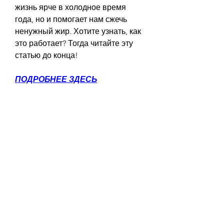
жизнь ярче в холодное время 
года, но и помогает нам сжечь 
ненужный жир. Хотите узнать, как 
это работает? Тогда читайте эту 
статью до конца!
ПОДРОБНЕЕ ЗДЕСЬ