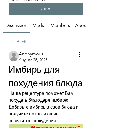
Join
Discussion
Media
Members
About
Back
Anonymous
August 28, 2023
Имбирь для 
похудения блюда
Наша рецептура поможет Вам 
похудеть благодаря имбирю. 
Добавьте имбирь в свои блюда и 
получите потрясающие 
результаты похудения.