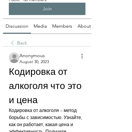
Join
Discussion
Media
Members
About
Back
Anonymous
August 30, 2023
Кодировка от 
алкоголя что это 
и цена
Кодировка от алкоголя – метод 
борьбы с зависимостью. Узнайте, 
как он работает, какая цена и 
эффективность. Получите 