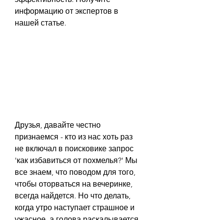
информацию от экспертов в 
нашей статье.
Друзья, давайте честно 
признаемся - кто из нас хоть раз 
не включал в поисковике запрос 
'как избавиться от похмелья?' Мы 
все знаем, что поводом для того, 
чтобы оторваться на вечеринке, 
всегда найдется. Но что делать, 
когда утро наступает страшное и 
ужасное, а голова раскалывается 