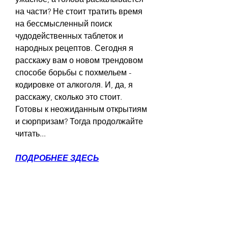
на части? Не стоит тратить время 
на бессмысленный поиск 
чудодейственных таблеток и 
народных рецептов. Сегодня я 
расскажу вам о новом трендовом 
способе борьбы с похмельем - 
кодировке от алкоголя. И, да, я 
расскажу, сколько это стоит. 
Готовы к неожиданным открытиям 
и сюрпризам? Тогда продолжайте 
читать...
ПОДРОБНЕЕ ЗДЕСЬ