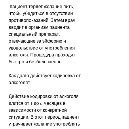
 пациент теряет желание пить, 
чтобы убедиться в отсутствии 
противопоказаний. Затем врач 
вводит в организм пациента 
специальный препарат, 
отвечающие за эйфорию и 
удовольствие от употребления 
алкоголя. Процедура проходит 
быстро и безболезненно.
Как долго действует кодировка от 
алкоголя?
Действие кодировки от алкоголя 
длится от 1 до 6 месяцев в 
зависимости от конкретной 
ситуации. В этот период пациент 
утрачивает желание употреблять 