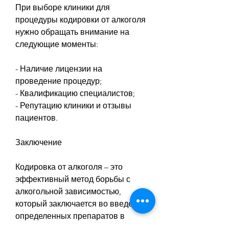
При выборе клиники для 
процедуры кодировки от алкоголя 
нужно обращать внимание на 
следующие моменты:
- Наличие лицензии на 
проведение процедур;
- Квалификацию специалистов;
- Репутацию клиники и отзывы 
пациентов.
Заключение
Кодировка от алкоголя – это 
эффективный метод борьбы с 
алкогольной зависимостью, 
который заключается во введении 
определенных препаратов в 
организм пациента, перед 