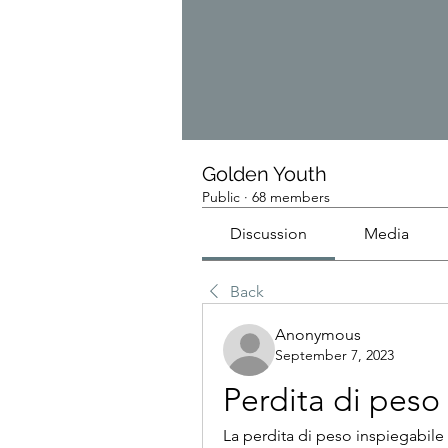
Golden Youth
Public
·
68 members
Discussion
Media
Back
Anonymous
September 7, 2023
Perdita di peso
La perdita di peso inspiegabile