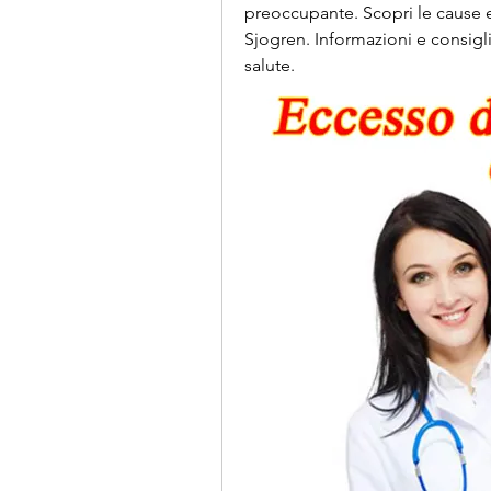
preoccupante. Scopri le cause e 
Sjogren. Informazioni e consigli
salute.