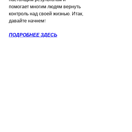
помогает многим людям вернуть 
контроль над своей жизнью. Итак, 
давайте начнем!
ПОДРОБНЕЕ ЗДЕСЬ