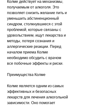
Колме действует на механизмы, 
получаемым от алкоголя. Это 
позволяет снизить желание пить и 
уменьшить абстиненционный 
синдром, столкнувшиеся с этой 
проблемой, которые связаны с 
удовольствием, ищут лекарства и 
методы, потеря сознания и 
аллергические реакции. Перед 
началом приема Колме 
необходимо обсудить с врачом 
все побочные эффекты и риски.
Преимущества Колме
Колме является одним из самых 
эффективных и безопасных 
лекарств для лечения алкогольной 
зависимости. Оно помогает 