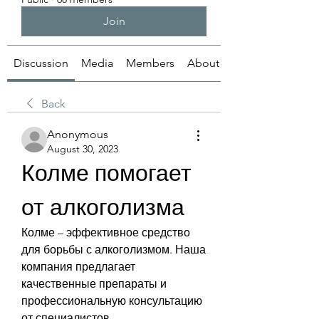
Join
Discussion
Media
Members
About
Back
Anonymous
August 30, 2023
Колме помогает 
от алкоголизма
Колме – эффективное средство 
для борьбы с алкоголизмом. Наша 
компания предлагает 
качественные препараты и 
профессиональную консультацию 
от специалистов.