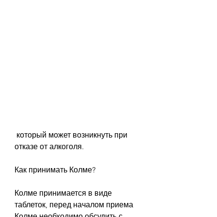
 который может возникнуть при 
отказе от алкоголя.
Как принимать Колме?
Колме принимается в виде 
таблеток, перед началом приема 
Колме необходимо обсудить с 