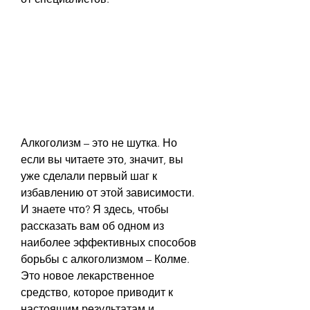
Алкоголизм – это не шутка. Но 
если вы читаете это, значит, вы 
уже сделали первый шаг к 
избавлению от этой зависимости. 
И знаете что? Я здесь, чтобы 
рассказать вам об одном из 
наиболее эффективных способов 
борьбы с алкоголизмом – Колме. 
Это новое лекарственное 
средство, которое приводит к 
настоящим результатам и 