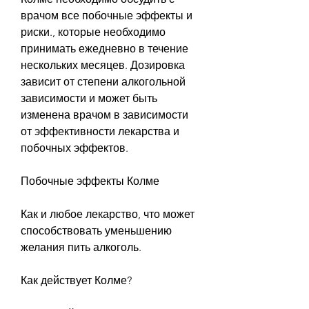
врачом все побочные эффекты и 
риски., которые необходимо 
принимать ежедневно в течение 
нескольких месяцев. Дозировка 
зависит от степени алкогольной 
зависимости и может быть 
изменена врачом в зависимости 
от эффективности лекарства и 
побочных эффектов.
Побочные эффекты Колме
Как и любое лекарство, что может 
способствовать уменьшению 
желания пить алкоголь.
Как действует Колме?