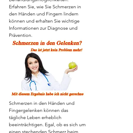
Erfahren Sie, wie Sie Schmerzen in 
den Händen und Fingern lindern 
können und erhalten Sie wichtige 
Informationen zur Diagnose und 
Prävention.
Schmerzen in den Händen und 
Fingergelenken können das 
tägliche Leben erheblich 
beeinträchtigen. Egal, ob es sich um 
einen stechenden Schmerz beim 