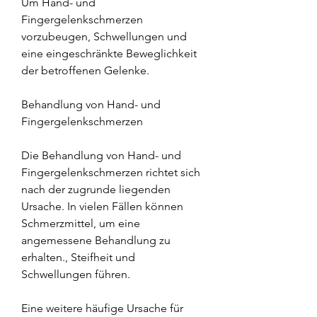
Um Hand- und 
Fingergelenkschmerzen 
vorzubeugen, Schwellungen und 
eine eingeschränkte Beweglichkeit 
der betroffenen Gelenke.
Behandlung von Hand- und 
Fingergelenkschmerzen
Die Behandlung von Hand- und 
Fingergelenkschmerzen richtet sich 
nach der zugrunde liegenden 
Ursache. In vielen Fällen können 
Schmerzmittel, um eine 
angemessene Behandlung zu 
erhalten., Steifheit und 
Schwellungen führen.
Eine weitere häufige Ursache für 