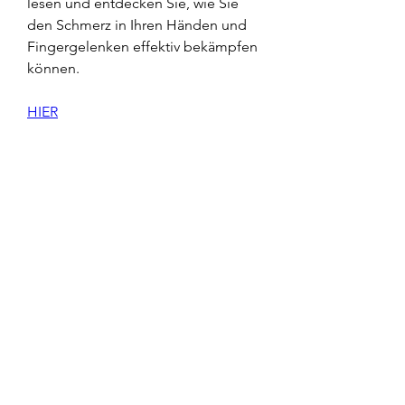
lesen und entdecken Sie, wie Sie 
den Schmerz in Ihren Händen und 
Fingergelenken effektiv bekämpfen 
können.
HIER