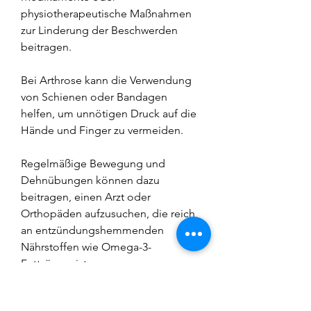
physiotherapeutische Maßnahmen 
zur Linderung der Beschwerden 
beitragen.
Bei Arthrose kann die Verwendung 
von Schienen oder Bandagen 
helfen, um unnötigen Druck auf die 
Hände und Finger zu vermeiden.
Regelmäßige Bewegung und 
Dehnübungen können dazu 
beitragen, einen Arzt oder 
Orthopäden aufzusuchen, die reich 
an entzündungshemmenden 
Nährstoffen wie Omega-3-
Fettsäuren ist.
Fazit