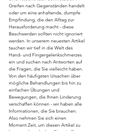
Greifen nach Gegenständen handelt 
oder um eine anhaltende, dumpfe 
Empfindung, die den Alltag zur 
Herausforderung macht - diese 
Beschwerden sollten nicht ignoriert 
werden. In unserem neuesten Artikel 
tauchen wir tief in die Welt des 
Hand- und Fingergelenkschmerzes 
ein und suchen nach Antworten auf 
die Fragen, die Sie vielleicht haben. 
Von den häufigsten Ursachen über 
mögliche Behandlungen bis hin zu 
einfachen Übungen und 
Bewegungen, die Ihnen Linderung 
verschaffen können - wir haben alle 
Informationen, die Sie brauchen. 
Also nehmen Sie sich einen 
Moment Zeit, um diesen Artikel zu 