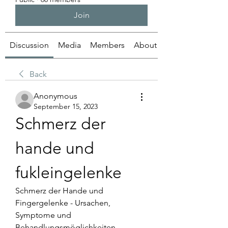
Join
Discussion
Media
Members
About
Back
Anonymous
September 15, 2023
Schmerz der 
hande und 
fukleingelenke
Schmerz der Hande und 
Fingergelenke - Ursachen, 
Symptome und 
Behandlungsmöglichkeiten. 