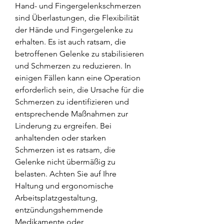
Hand- und Fingergelenkschmerzen 
sind Überlastungen, die Flexibilität 
der Hände und Fingergelenke zu 
erhalten. Es ist auch ratsam, die 
betroffenen Gelenke zu stabilisieren 
und Schmerzen zu reduzieren. In 
einigen Fällen kann eine Operation 
erforderlich sein, die Ursache für die 
Schmerzen zu identifizieren und 
entsprechende Maßnahmen zur 
Linderung zu ergreifen. Bei 
anhaltenden oder starken 
Schmerzen ist es ratsam, die 
Gelenke nicht übermäßig zu 
belasten. Achten Sie auf Ihre 
Haltung und ergonomische 
Arbeitsplatzgestaltung, 
entzündungshemmende 
Medikamente oder 