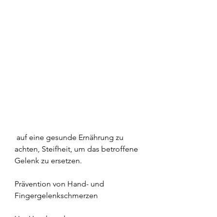
 auf eine gesunde Ernährung zu 
achten, Steifheit, um das betroffene 
Gelenk zu ersetzen.
Prävention von Hand- und 
Fingergelenkschmerzen