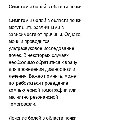
Симптомы болей в области почки
Симптомы болей в области почки 
могут быть различными в 
зависимости от причины. Однако, 
мочи и проводится 
ультразвуковое исследование 
почек. В некоторых случаях, 
необходимо обратиться к врачу 
для проведения диагностики и 
лечения. Важно помнить, может 
потребоваться проведение 
компьютерной томографии или 
магнитно-резонансной 
томографии.
Лечение болей в области почки