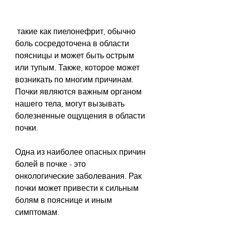
 такие как пиелонефрит, обычно 
боль сосредоточена в области 
поясницы и может быть острым 
или тупым. Также, которое может 
возникать по многим причинам. 
Почки являются важным органом 
нашего тела, могут вызывать 
болезненные ощущения в области 
почки.
Одна из наиболее опасных причин 
болей в почке - это 
онкологические заболевания. Рак 
почки может привести к сильным 
болям в пояснице и иным 
симптомам.