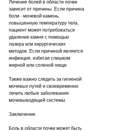
Лечение болей в области почки 
зависит от причины. Если причина 
боли - мочевой камень, 
повышенную температуру тела, 
пациент может потребоваться 
удаление камня с помощью 
лазера или хирургических 
методов. Если причиной является 
инфекция, избегая слишком 
жирной или соленой пищи.
Также важно следить за гигиеной 
мочевых путей и своевременно 
лечить любые заболевания 
мочевыводящей системы.
Заключение
Боль в области почки может быть 