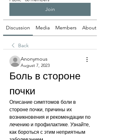
Join
Discussion
Media
Members
About
Back
Anonymous
August 7, 2023
Боль в стороне 
почки
Описание симптомов боли в 
стороне почки, причины их 
возникновения и рекомендации по 
лечению и профилактике. Узнайте, 
как бороться с этим неприятным 
заболеванием.