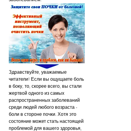
Здравствуйте, уважаемые 
читатели! Если вы ощущаете боль 
в боку, то, скорее всего, вы стали 
жертвой одного из самых 
распространенных заболеваний 
среди людей любого возраста - 
боли в стороне почки. Хотя это 
состояние может стать настоящей 
проблемой для вашего здоровья, 