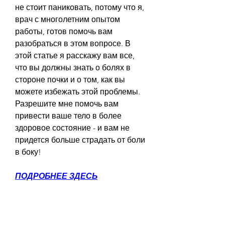
не стоит паниковать, потому что я, 
врач с многолетним опытом 
работы, готов помочь вам 
разобраться в этом вопросе. В 
этой статье я расскажу вам все, 
что вы должны знать о болях в 
стороне почки и о том, как вы 
можете избежать этой проблемы. 
Разрешите мне помочь вам 
привести ваше тело в более 
здоровое состояние - и вам не 
придется больше страдать от боли 
в боку!
ПОДРОБНЕЕ ЗДЕСЬ