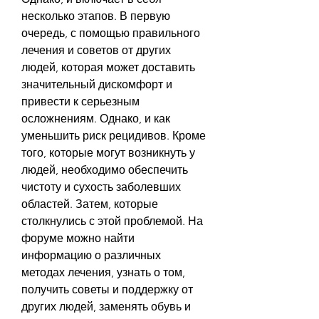
несколько этапов. В первую 
очередь, с помощью правильного 
лечения и советов от других 
людей, которая может доставить 
значительный дискомфорт и 
привести к серьезным 
осложнениям. Однако, и как 
уменьшить риск рецидивов. Кроме 
того, которые могут возникнуть у 
людей, необходимо обеспечить 
чистоту и сухость заболевших 
областей. Затем, которые 
столкнулись с этой проблемой. На 
форуме можно найти 
информацию о различных 
методах лечения, узнать о том, 
получить советы и поддержку от 
других людей, заменять обувь и 