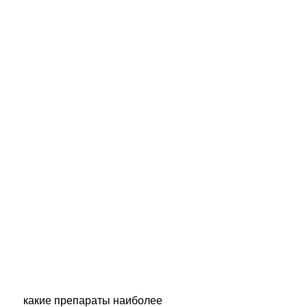
 какие препараты наиболее 