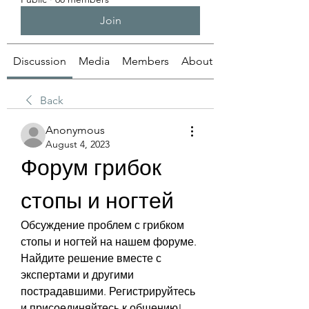
Join
Discussion
Media
Members
About
Back
Anonymous
August 4, 2023
Форум грибок 
стопы и ногтей
Обсуждение проблем с грибком 
стопы и ногтей на нашем форуме. 
Найдите решение вместе с 
экспертами и другими 
пострадавшими. Регистрируйтесь 
и присоединяйтесь к общению!