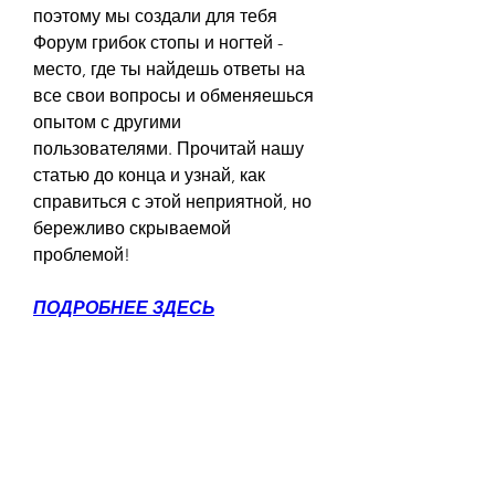
поэтому мы создали для тебя 
Форум грибок стопы и ногтей - 
место, где ты найдешь ответы на 
все свои вопросы и обменяешься 
опытом с другими 
пользователями. Прочитай нашу 
статью до конца и узнай, как 
справиться с этой неприятной, но 
бережливо скрываемой 
проблемой!
ПОДРОБНЕЕ ЗДЕСЬ