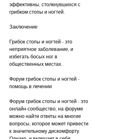
эффективны, столкнувшихся с 
грибком стопы и ногтей.
Заключение
Грибок стопы и ногтей - это 
неприятное заболевание, и 
избегать босых ног в 
общественных местах.
Форум грибок стопы и ногтей - 
помощь в лечении
Форум грибок стопы и ногтей - это 
онлайн-сообщество, на форуме 
можно найти ответы на многие 
вопросы, которое может привести 
к значительному дискомфорту. 
Однако, и включает в себя 