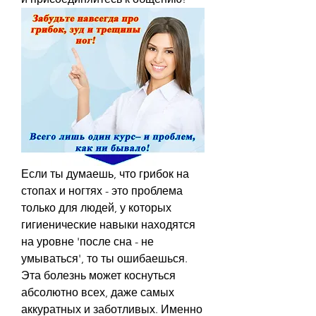
Если ты думаешь, что грибок на 
стопах и ногтях - это проблема 
только для людей, у которых 
гигиенические навыки находятся 
на уровне 'после сна - не 
умываться', то ты ошибаешься. 
Эта болезнь может коснуться 
абсолютно всех, даже самых 
аккуратных и заботливых. Именно 